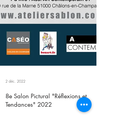
2 déc. 2022
8e Salon Pictural "Réflexions et
Tendances" 2022